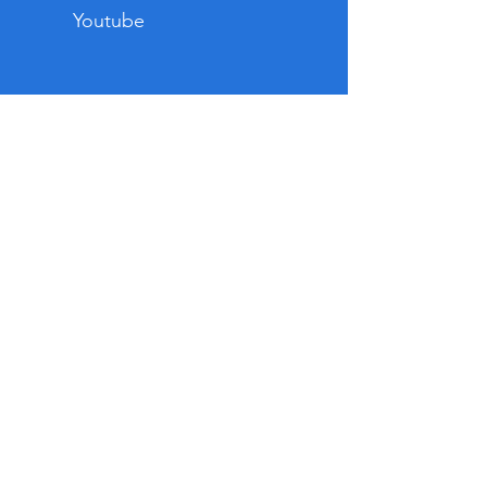
Youtube